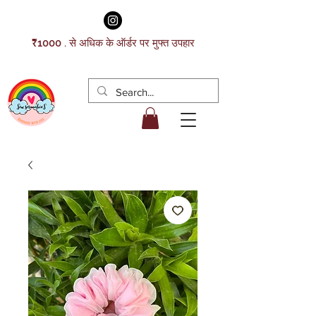
₹1000 . से अधिक के ऑर्डर पर मुफ्त उपहार