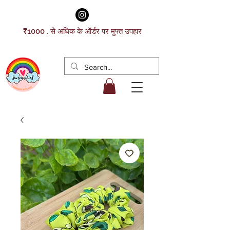
₹1000 . से अधिक के ऑर्डर पर मुफ्त उपहार