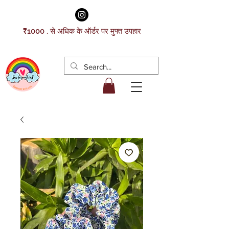
₹1000 . से अधिक के ऑर्डर पर मुफ्त उपहार