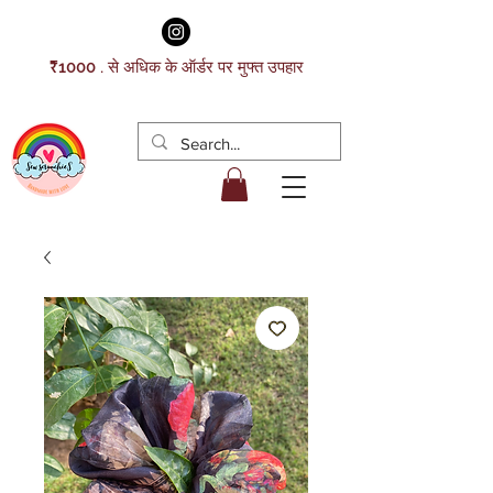
₹1000 . से अधिक के ऑर्डर पर मुफ्त उपहार