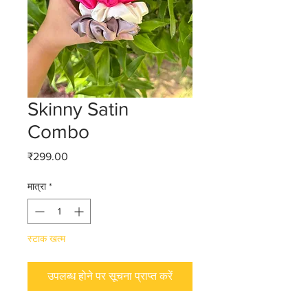
Skinny Satin
Combo
मूल्य
₹299.00
मात्रा
*
स्टाक खत्म
उपलब्ध होने पर सूचना प्राप्त करें