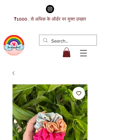
₹1000 . से अधिक के ऑर्डर पर मुफ्त उपहार