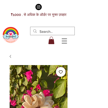
₹1000 . से अधिक के ऑर्डर पर मुफ्त उपहार