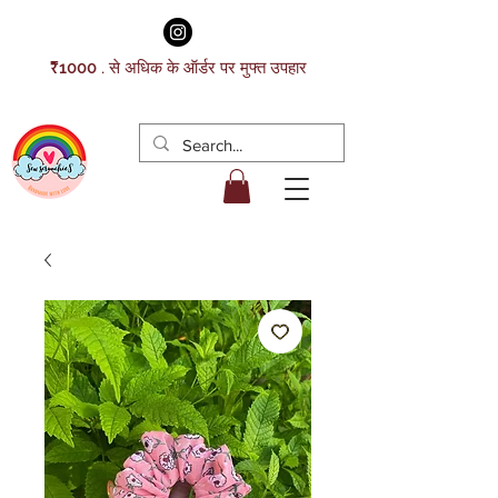
₹1000 . से अधिक के ऑर्डर पर मुफ्त उपहार