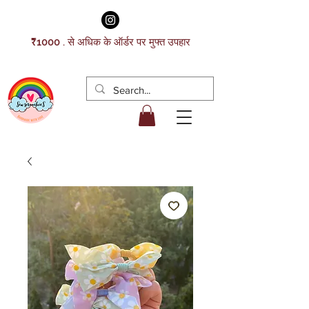
₹1000 . से अधिक के ऑर्डर पर मुफ्त उपहार