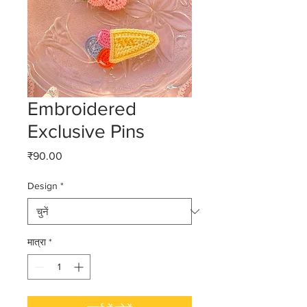
Embroidered
Exclusive Pins
मूल्य
₹90.00
Design
*
मात्रा
*