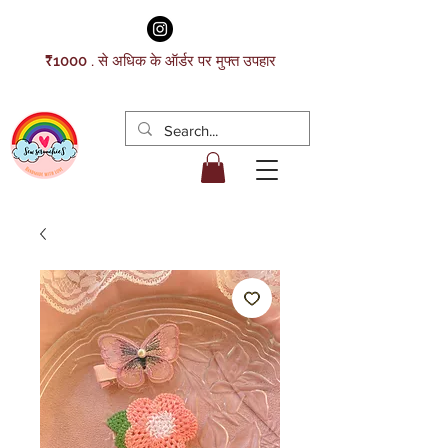
₹1000 . से अधिक के ऑर्डर पर मुफ्त उपहार