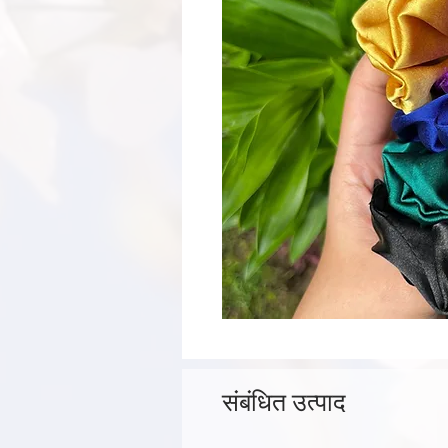
संबंधित उत्पाद