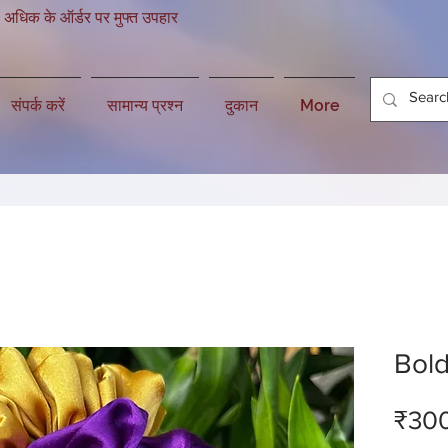
 अधिक के ऑर्डर पर मुफ्त उपहार
संपर्क करें
सामान्य प्रश्न
दुकान
More
Bol
₹30