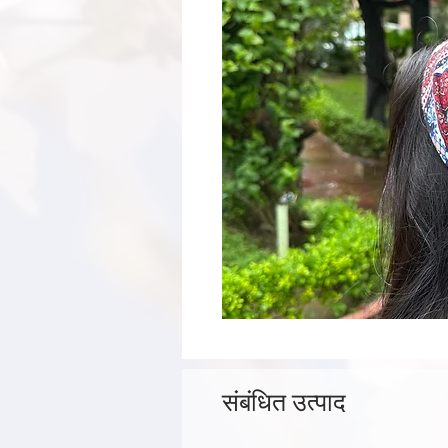
संबंधित उत्पाद